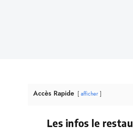
Accès Rapide
afficher
Les infos le restau