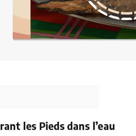
rant les Pieds dans l’eau