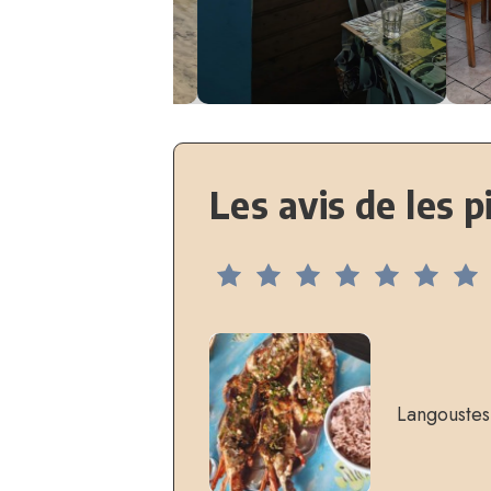
Les avis de les p
Langoustes