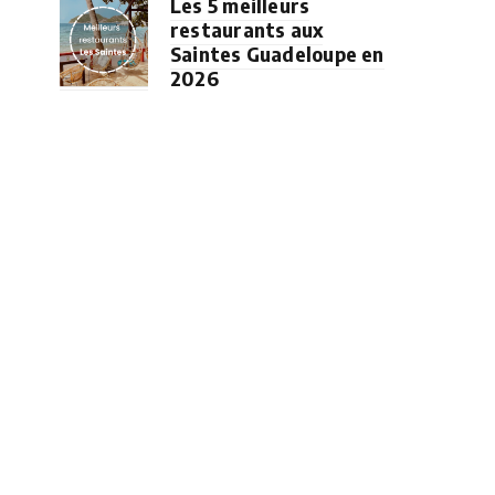
Les 5 meilleurs
restaurants aux
Saintes Guadeloupe en
2026