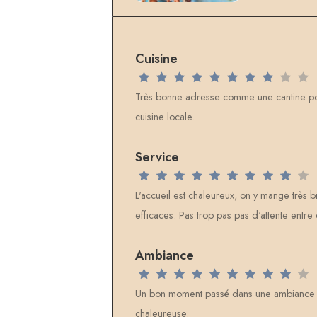
Cuisine
Très bonne adresse comme une cantine p
cuisine locale.
Service
L'accueil est chaleureux, on y mange très b
efficaces. Pas trop pas pas d'attente entre
Ambiance
Un bon moment passé dans une ambiance a
chaleureuse.