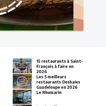
15 restaurants à Saint-
François à faire en
2026
Les 5 meilleurs
restaurants Deshaies
Guadeloupe en 2026
Le Rhumarin