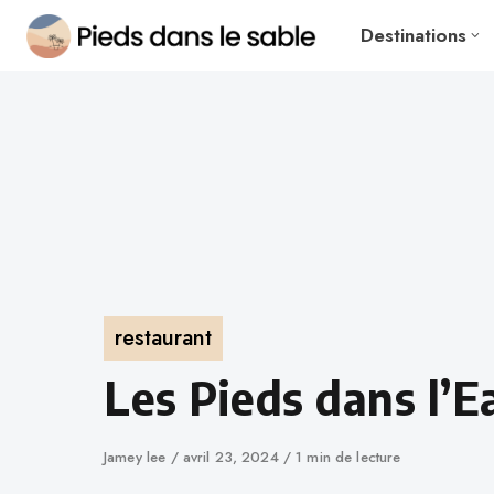
Destinations
restaurant
Les Pieds dans l’E
Jamey lee
avril 23, 2024
1 min de lecture