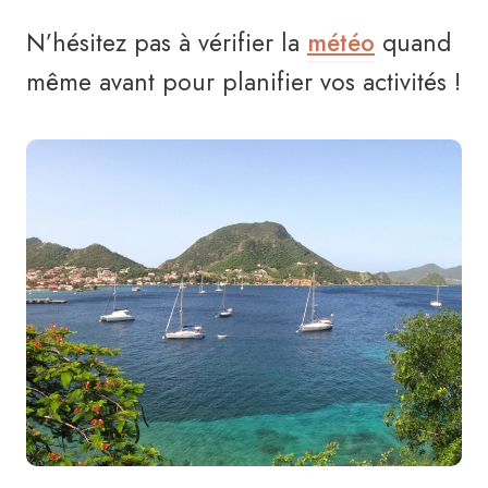
N’hésitez pas à vérifier la
météo
quand
même avant pour planifier vos activités !