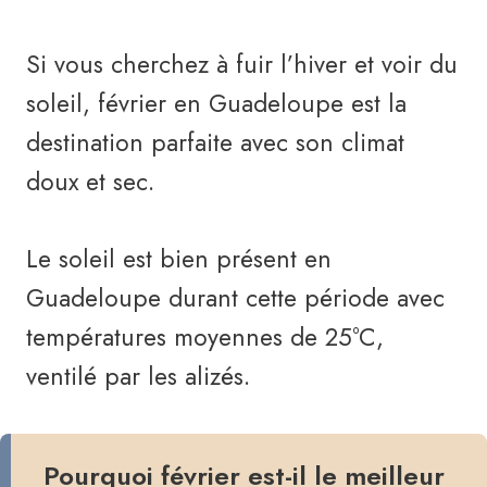
Si vous cherchez à fuir l’hiver et voir du
soleil, février en Guadeloupe est la
destination parfaite avec son climat
doux et sec.
Le soleil est bien présent en
Guadeloupe durant cette période avec
températures moyennes de 25°C,
ventilé par les alizés.
Pourquoi février est-il le meilleur