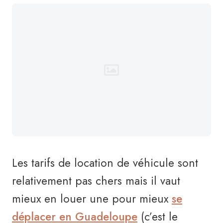
Les tarifs de location de véhicule sont
relativement pas chers mais il vaut
mieux en louer une pour mieux
se
déplacer en Guadeloupe
(c’est le