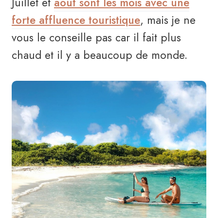
Juillet et
août sont les mois avec une
forte affluence touristique
, mais je ne
vous le conseille pas car il fait plus
chaud et il y a beaucoup de monde.