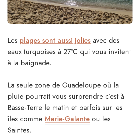
Les
plages sont aussi jolies
avec des
eaux turquoises à 27°C qui vous invitent
à la baignade.
La seule zone de Guadeloupe où la
pluie pourrait vous surprendre c’est à
Basse-Terre le matin et parfois sur les
îles comme
Marie-Galante
ou les
Saintes.