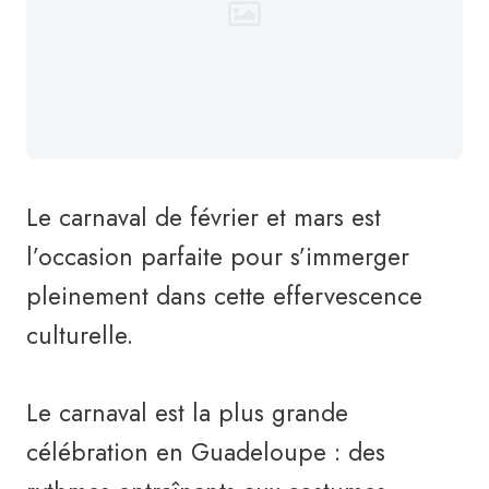
Le carnaval de février et mars est
l’occasion parfaite pour s’immerger
pleinement dans cette effervescence
culturelle.
Le carnaval est la plus grande
célébration en Guadeloupe : des