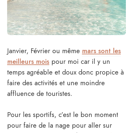
Janvier, Février ou même
mars sont les
meilleurs mois
pour moi car il y un
temps agréable et doux donc propice à
faire des activités et une moindre
affluence de touristes.
Pour les sportifs, c’est le bon moment
pour faire de la nage pour aller sur