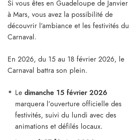
Si vous êtes en Guadeloupe de Janvier
à Mars, vous avez la possibilité de
découvrir l’ambiance et les festivités du
Carnaval.
En 2026, du 15 au 18 février 2026, le
Carnaval battra son plein.
Le
dimanche 15 février 2026
marquera l’ouverture officielle des
festivités, suivi du lundi avec des
animations et défilés locaux.