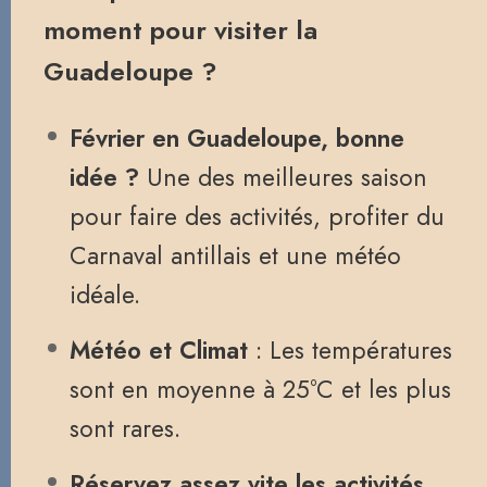
moment pour visiter la
Guadeloupe ?
Février en Guadeloupe, bonne
idée ?
Une des meilleures saison
pour faire des activités, profiter du
Carnaval antillais et une météo
idéale.
Météo et Climat
: Les températures
sont en moyenne à 25°C et les plus
sont rares.
Réservez assez vite les activités