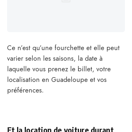
Ce n’est qu’une fourchette et elle peut
varier selon les saisons, la date à
laquelle vous prenez le billet, votre
localisation en Guadeloupe et vos
préférences.
Et la location de voiture durant