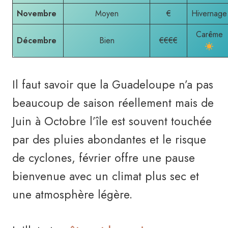
Novembre
Moyen
€
Hivernage
Carême
Décembre
Bien
€€€€
Il faut savoir que la Guadeloupe n’a pas
beaucoup de saison réellement mais de
Juin à Octobre l’île est souvent touchée
par des pluies abondantes et le risque
de cyclones, février offre une pause
bienvenue avec un climat plus sec et
une atmosphère légère.