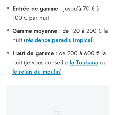
Entrée de gamme
: jusqu’à 70 € à
100 € par nuit
Gamme moyenne
: de 120 à 200 € la
nuit (
résidence paradis tropical
)
Haut de gamme
: de 200 à 600 € la
nuit (je vous conseille
la Toubana
ou
le relais du moulin
)