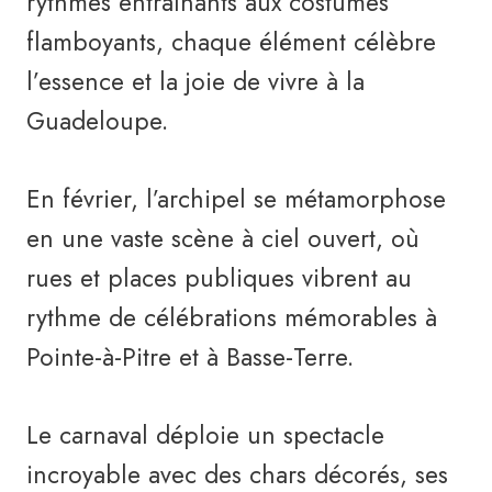
rythmes entraînants aux costumes
flamboyants, chaque élément célèbre
l’essence et la joie de vivre à la
Guadeloupe.
En février, l’archipel se métamorphose
en une vaste scène à ciel ouvert, où
rues et places publiques vibrent au
rythme de célébrations mémorables à
Pointe-à-Pitre et à Basse-Terre.
Le carnaval déploie un spectacle
incroyable avec des chars décorés, ses