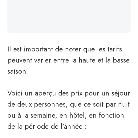
Il est important de noter que les tarifs
peuvent varier entre la haute et la basse
saison.
Voici un aperçu des prix pour un séjour
de deux personnes, que ce soit par nuit
ou à la semaine, en hôtel, en fonction
de la période de l’année :