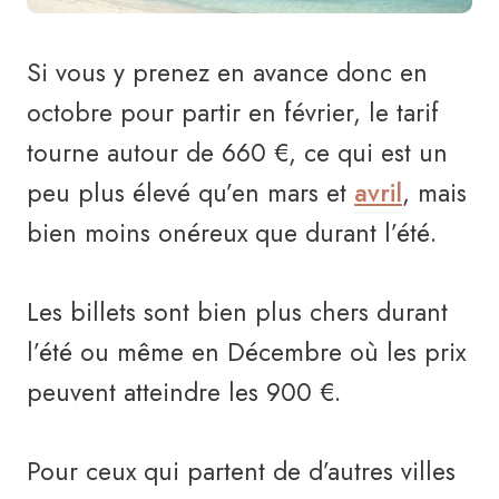
Si vous y prenez en avance donc en
octobre pour partir en février, le tarif
tourne autour de 660 €, ce qui est un
peu plus élevé qu’en mars et
avril
, mais
bien moins onéreux que durant l’été.
Les billets sont bien plus chers durant
l’été ou même en Décembre où les prix
peuvent atteindre les 900 €.
Pour ceux qui partent de d’autres villes