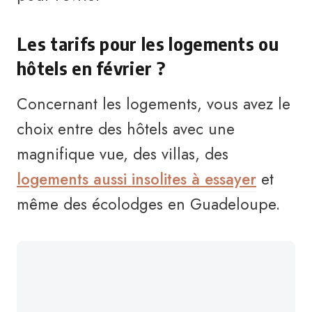
Les tarifs pour les logements ou
hôtels en février ?
Concernant les logements, vous avez le
choix entre des hôtels avec une
magnifique vue, des villas, des
logements aussi insolites à essayer
et
même des écolodges en Guadeloupe.