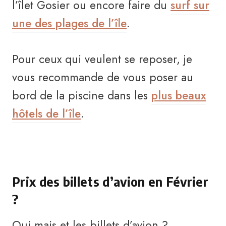
l’îlet Gosier ou encore faire du
surf sur
une des plages de l’île
.
Pour ceux qui veulent se reposer, je
vous recommande de vous poser au
bord de la piscine dans les
plus beaux
hôtels de l’île
.
Prix des billets d’avion en Février
?
Oui mais et les billets d’avion ?