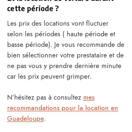
cette période ?
Les prix des locations vont fluctuer
selon les périodes ( haute période et
basse période). Je vous recommande de
bien sélectionner votre prestataire et de
ne pas vous y prendre dernière minute
car les prix peuvent grimper.
N’hésitez pas à consultez
mes
recommandations pour la location en
Guadeloupe
.