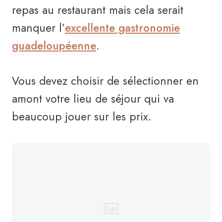
repas au restaurant mais cela serait
manquer l’
excellente gastronomie
guadeloupéenne
.
Vous devez choisir de sélectionner en
amont votre lieu de séjour qui va
beaucoup jouer sur les prix.