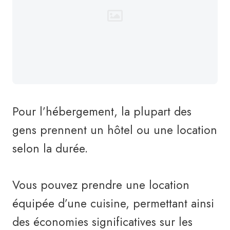
Pour l’hébergement, la plupart des
gens prennent un hôtel ou une location
selon la durée.
Vous pouvez prendre une location
équipée d’une cuisine, permettant ainsi
des économies significatives sur les