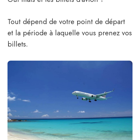
Tout dépend de votre point de départ
et la période à laquelle vous prenez vos
billets.