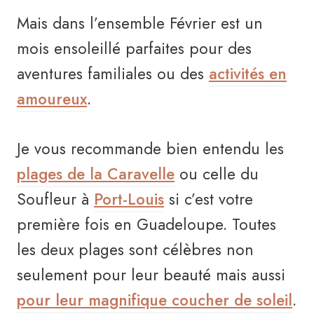
Mais dans l’ensemble Février est un
mois ensoleillé parfaites pour des
aventures familiales ou des
activités en
amoureux
.
Je vous recommande bien entendu les
plages de la Caravelle
ou celle du
Soufleur à
Port-Louis
si c’est votre
première fois en Guadeloupe. Toutes
les deux plages sont célèbres non
seulement pour leur beauté mais aussi
pour leur magnifique coucher de soleil
.