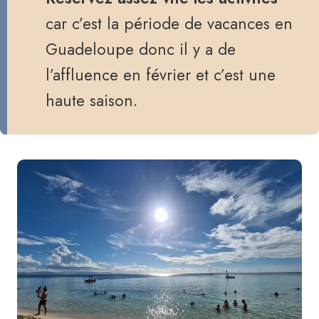
car c’est la période de vacances en
Guadeloupe donc il y a de
l’affluence en février et c’est une
haute saison.