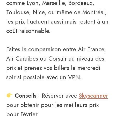
comme Lyon, Marseille, Bordeaux,
Toulouse, Nice, ou même de Montréal,
les prix fluctuent aussi mais restent à un
coût raisonnable.
Faites la comparaison entre Air France,
Air Caraibes ou Corsair au niveau des
prix et prenez vos billets le mercredi
soir si possible avec un VPN.
Conseils
: Réserver avec
Skyscanner
pour obtenir pour les meilleurs prix
pour Février