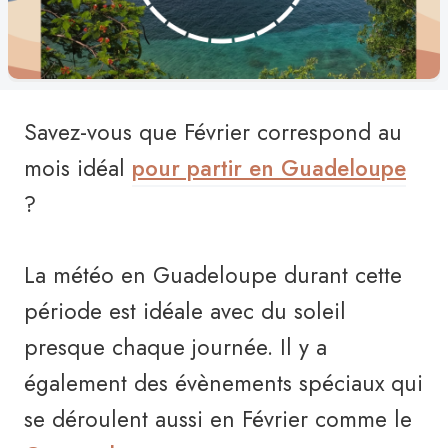
Savez-vous que Février correspond au
mois idéal
pour partir en Guadeloupe
?
La météo en Guadeloupe durant cette
période est idéale avec du soleil
presque chaque journée. Il y a
également des évènements spéciaux qui
se déroulent aussi en Février comme le