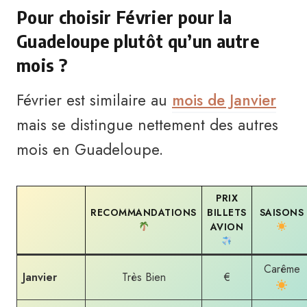
Pour choisir Février pour la
Guadeloupe plutôt qu’un autre
mois ?
Février est similaire au
mois de Janvier
mais se distingue nettement des autres
mois en Guadeloupe.
PRIX
RECOMM
ANDATIONS
BILLETS
SAISONS
AVION
Carême
Janvier
Très Bien
€