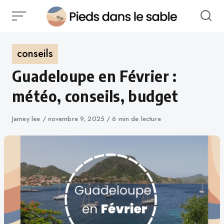
conseils
Guadeloupe en Février :
météo, conseils, budget
Jamey lee
novembre 9, 2025
6 min de lecture