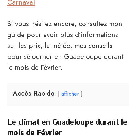
Carnaval
.
Si vous hésitez encore, consultez mon
guide pour avoir plus d’informations
sur les prix, la météo, mes conseils
pour séjourner en Guadeloupe durant
le mois de Février.
Accès Rapide
afficher
Le climat en Guadeloupe durant le
mois de Février