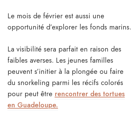
Le mois de février est aussi une
opportunité d’explorer les fonds marins.
La visibilité sera parfait en raison des
faibles averses. Les jeunes familles
peuvent s’initier à la plongée ou faire
du snorkeling parmi les récifs colorés
pour peut être
rencontrer des tortues
en Guadeloupe.