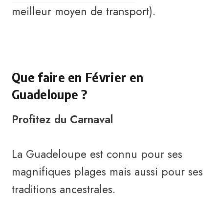
meilleur moyen de transport).
Que faire en Février en
Guadeloupe ?
Profitez du Carnaval
La Guadeloupe est connu pour ses
magnifiques plages mais aussi pour ses
traditions ancestrales.