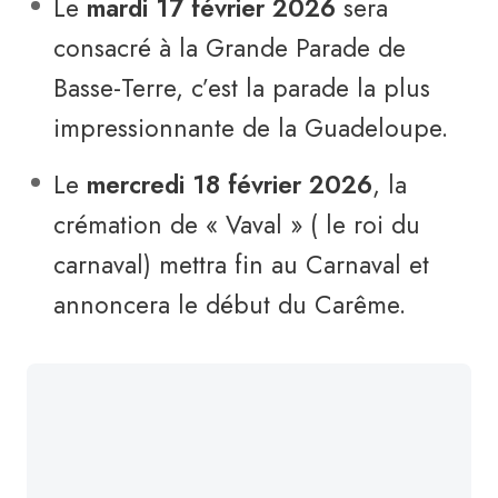
Le
mardi 17 février 2026
sera
consacré à la Grande Parade de
Basse-Terre, c’est la parade la plus
impressionnante de la Guadeloupe.
Le
mercredi 18 février 2026
, la
crémation de « Vaval » ( le roi du
carnaval) mettra fin au Carnaval et
annoncera le début du Carême.