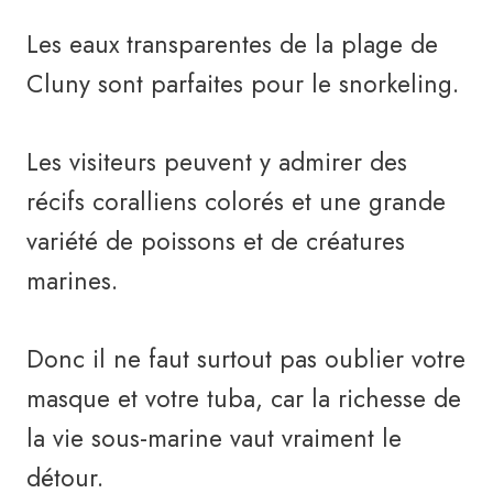
Les eaux transparentes de la plage de
Cluny sont parfaites pour le snorkeling.
Les visiteurs peuvent y admirer des
récifs coralliens colorés et une grande
variété de poissons et de créatures
marines.
Donc il ne faut surtout pas oublier votre
masque et votre tuba, car la richesse de
la vie sous-marine vaut vraiment le
détour.