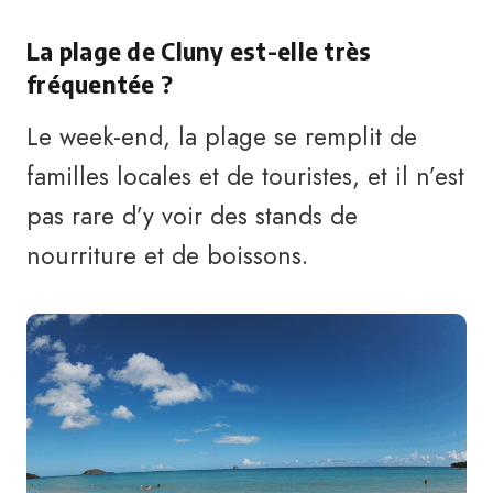
La plage de Cluny est-elle très
fréquentée ?
Le week-end, la plage se remplit de
familles locales et de touristes, et il n’est
pas rare d’y voir des stands de
nourriture et de boissons.