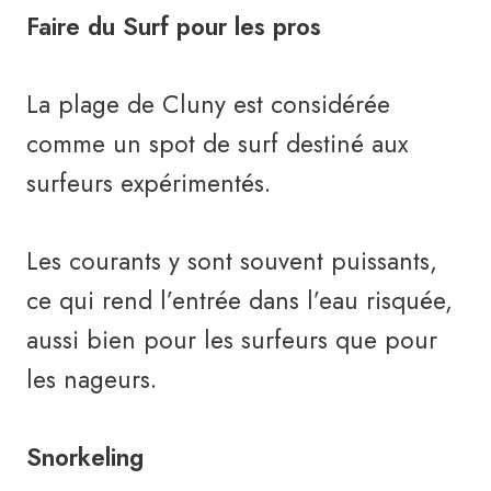
Faire du Surf pour les pros
La plage de Cluny est considérée
comme un spot de surf destiné aux
surfeurs expérimentés.
Les courants y sont souvent puissants,
ce qui rend l’entrée dans l’eau risquée,
aussi bien pour les surfeurs que pour
les nageurs.
Snorkeling