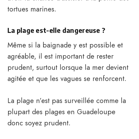
tortues marines.
La plage est-elle dangereuse ?
Même si la baignade y est possible et
agréable, il est important de rester
prudent, surtout lorsque la mer devient
agitée et que les vagues se renforcent.
La plage n’est pas surveillée comme la
plupart des plages en Guadeloupe
donc soyez prudent.