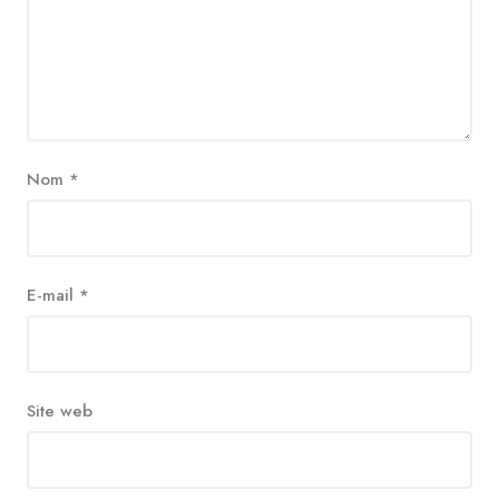
Nom
*
E-mail
*
Site web