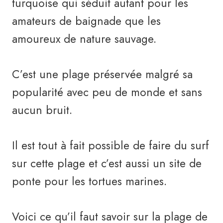
turquoise qui séduit autant pour les
amateurs de baignade que les
amoureux de nature sauvage.
C’est une plage préservée malgré sa
popularité avec peu de monde et sans
aucun bruit.
Il est tout à fait possible de faire du surf
sur cette plage et c’est aussi un site de
ponte pour les tortues marines.
Voici ce qu’il faut savoir sur la plage de