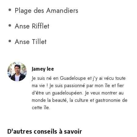
Plage des Amandiers
Anse Rifflet
Anse Tillet
Jamey lee
Je suis né en Guadeloupe et j'y ai vécu toute
ma vie ! Je suis passionné par mon île et fier
d'être un guadeloupéen. Je veux montrer au
monde la beauté, la culture et gastronomie de
cette île.
D'autres conseils à savoir