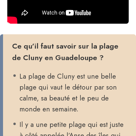
Ce qu’il faut savoir sur la plage
de Cluny en Guadeloupe ?
La plage de Cluny est une belle
plage qui vaut le détour par son
calme, sa beauté et le peu de
monde en semaine.
Il y a une petite plage qui est juste
à côté appelée l’Anse des îles qui