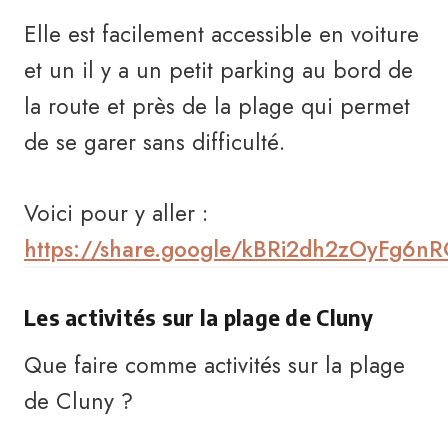
Elle est facilement accessible en voiture
et un il y a un petit parking au bord de
la route et près de la plage qui permet
de se garer sans difficulté.
Voici pour y aller :
https://share.google/kBRi2dh2zOyFg6n
Les activités sur la plage de Cluny
Que faire comme activités sur la plage
de Cluny ?