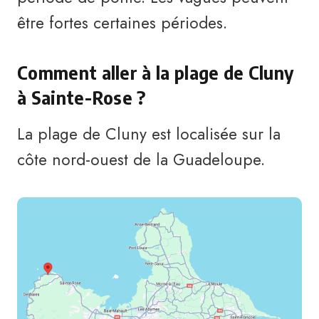
être fortes certaines périodes.
Comment aller à la plage de Cluny
à Sainte-Rose ?
La plage de Cluny est localisée sur la
côte nord-ouest de la Guadeloupe.