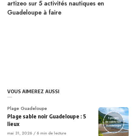
artizeo
sur
5 activités nautiques en
Guadeloupe à faire
VOUS AIMEREZ AUSSI
Plage Guadeloupe
Plage sable noir Guadeloupe : 5
lieux
mai 31, 2026
6 min de lecture