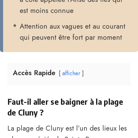
est moins connue
Attention aux vagues et au courant
qui peuvent être fort par moment
Accès Rapide
afficher
Faut-il aller se baigner à la plage
de Cluny ?
La plage de Cluny est l’un des lieux les