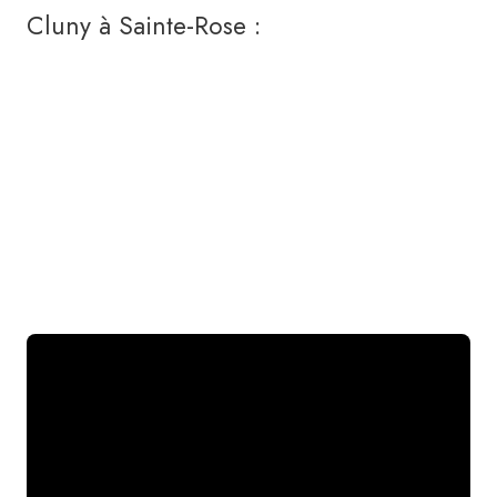
Cluny à Sainte-Rose :