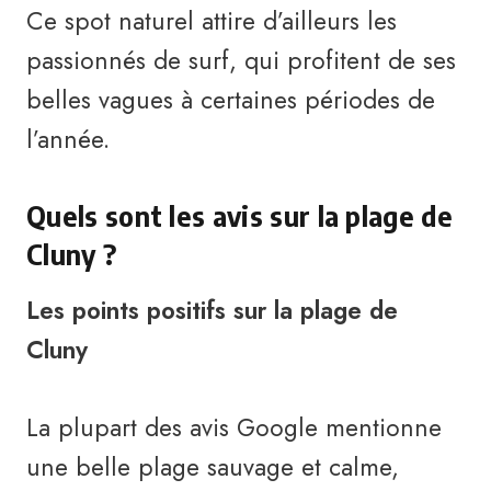
Ce spot naturel attire d’ailleurs les
passionnés de surf, qui profitent de ses
belles vagues à certaines périodes de
l’année.
Quels sont les avis sur la plage de
Cluny ?
Les points positifs sur la plage de
Cluny
La plupart des avis Google mentionne
une belle plage sauvage et calme,