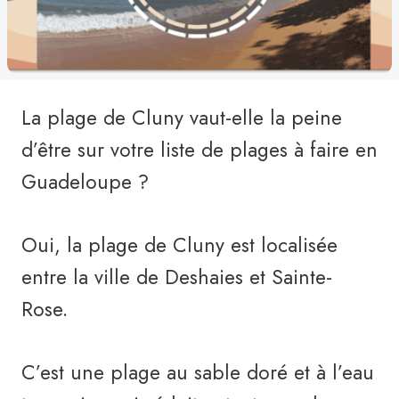
La plage de Cluny vaut-elle la peine
d’être sur votre liste de plages à faire en
Guadeloupe ?
Oui, la plage de Cluny est localisée
entre la ville de Deshaies et Sainte-
Rose.
C’est une plage au sable doré et à l’eau