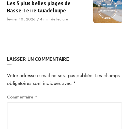
Les 5 plus belles plages de
Basse-Terre Guadeloupe
février 10, 2026
4 min de lecture
LAISSER UN COMMENTAIRE
Votre adresse e-mail ne sera pas publiée.
Les champs
obligatoires sont indiqués avec
*
Commentaire
*