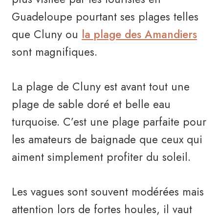
Guadeloupe pourtant ses plages telles
que Cluny ou
la plage des Amandiers
sont magnifiques.
La plage de Cluny est avant tout une
plage de sable doré et belle eau
turquoise. C’est une plage parfaite pour
les amateurs de baignade que ceux qui
aiment simplement profiter du soleil.
Les vagues sont souvent modérées mais
attention lors de fortes houles, il vaut