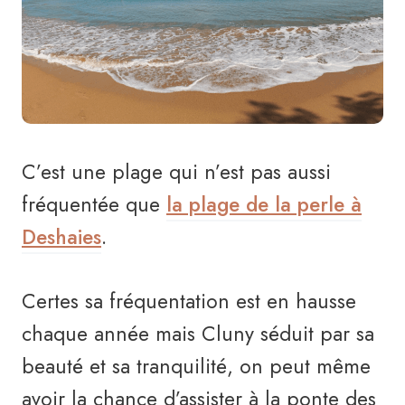
C’est une plage qui n’est pas aussi
fréquentée que
la plage de la perle à
Deshaies
.
Certes sa fréquentation est en hausse
chaque année mais Cluny séduit par sa
beauté et sa tranquilité, on peut même
avoir la chance d’assister à la ponte des