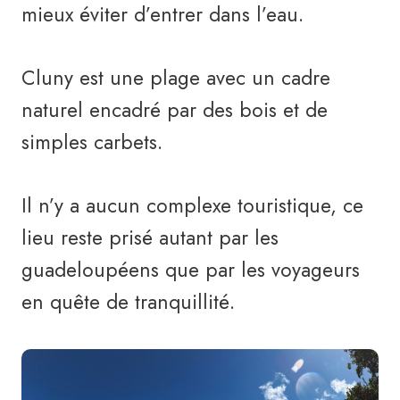
mieux éviter d’entrer dans l’eau.
Cluny est une plage avec un cadre
naturel encadré par des bois et de
simples carbets.
Il n’y a aucun complexe touristique, ce
lieu reste prisé autant par les
guadeloupéens que par les voyageurs
en quête de tranquillité.