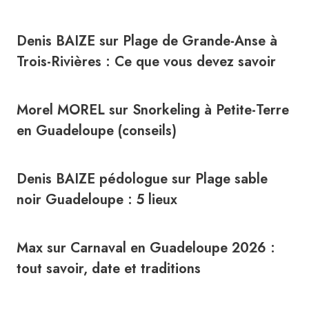
Denis BAIZE
sur
Plage de Grande-Anse à
Trois-Rivières : Ce que vous devez savoir
Morel MOREL
sur
Snorkeling à Petite-Terre
en Guadeloupe (conseils)
Denis BAIZE pédologue
sur
Plage sable
noir Guadeloupe : 5 lieux
Max
sur
Carnaval en Guadeloupe 2026 :
tout savoir, date et traditions