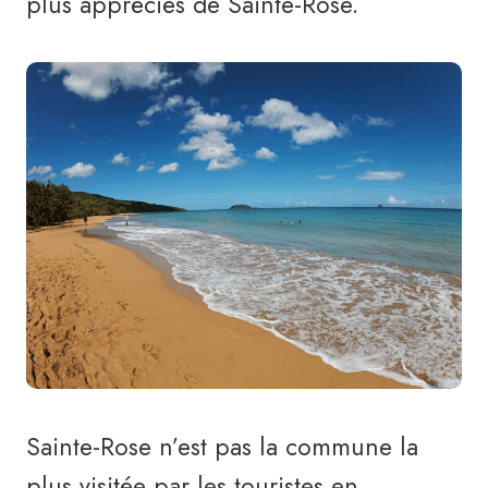
plus appréciés de Sainte-Rose.
Sainte-Rose n’est pas la commune la
plus visitée par les touristes en