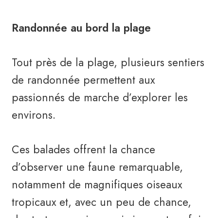
Randonnée au bord la plage
Tout près de la plage, plusieurs sentiers
de randonnée permettent aux
passionnés de marche d’explorer les
environs.
Ces balades offrent la chance
d’observer une faune remarquable,
notamment de magnifiques oiseaux
tropicaux et, avec un peu de chance,