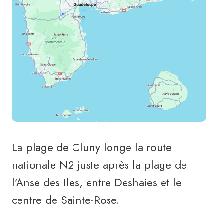
La plage de Cluny longe la route
nationale N2 juste après la plage de
l’Anse des Iles, entre Deshaies et le
centre de Sainte-Rose.