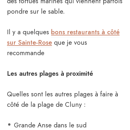
des tortues marines qui viennent parfois
pondre sur le sable.
Il y a quelques
bons restaurants à côté
sur Sainte-Rose
que je vous
recommande
Les autres plages à proximité
Quelles sont les autres plages à faire à
côté de la plage de Cluny :
Grande Anse dans le sud