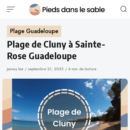
Plage Guadeloupe
Plage de Cluny à Sainte-
Rose Guadeloupe
Jamey lee
septembre 21, 2025
4 min de lecture