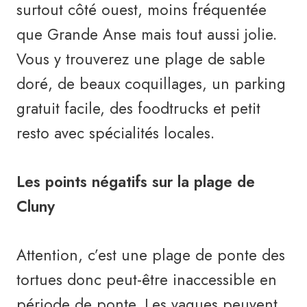
surtout côté ouest, moins fréquentée
que Grande Anse mais tout aussi jolie.
Vous y trouverez une plage de sable
doré, de beaux coquillages, un parking
gratuit facile, des foodtrucks et petit
resto avec spécialités locales.
Les points négatifs sur la plage de
Cluny
Attention, c’est une plage de ponte des
tortues donc peut-être inaccessible en
période de ponte. Les vagues peuvent