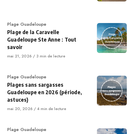
Plage Guadeloupe
Plage de la Caravelle
Guadeloupe Ste Anne : Tout
savoir
mai 21, 2026
3 min de lecture
Plage Guadeloupe
Plages sans sargasses
Guadeloupe en 2026 (période,
astuces)
mai 20, 2026
4 min de lecture
Plage Guadeloupe