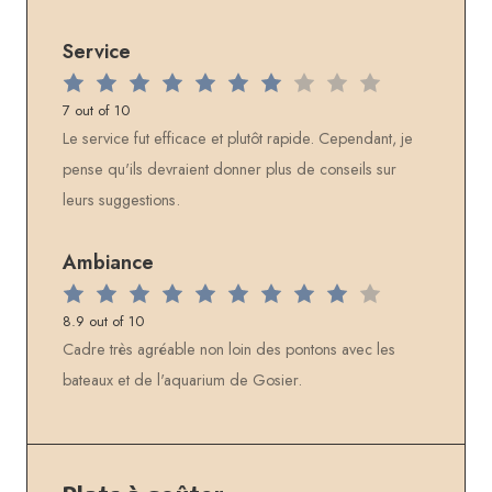
Service
7 out of 10
Le service fut efficace et plutôt rapide. Cependant, je
pense qu'ils devraient donner plus de conseils sur
leurs suggestions.
Ambiance
8.9 out of 10
Cadre très agréable non loin des pontons avec les
bateaux et de l'aquarium de Gosier.