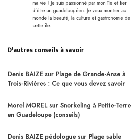
ma vie ! Je suis passionné par mon île et fier
d'être un guadeloupéen. Je veux montrer au
monde la beauté, la culture et gastronomie de
cette île.
D'autres conseils à savoir
Denis BAIZE
sur
Plage de Grande-Anse à
Trois-Rivières : Ce que vous devez savoir
Morel MOREL
sur
Snorkeling à Petite-Terre
en Guadeloupe (conseils)
Denis BAIZE pédologue
sur
Plage sable