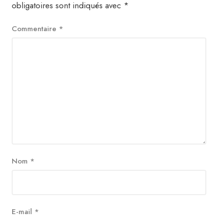
obligatoires sont indiqués avec
*
Commentaire
*
Nom
*
E-mail
*