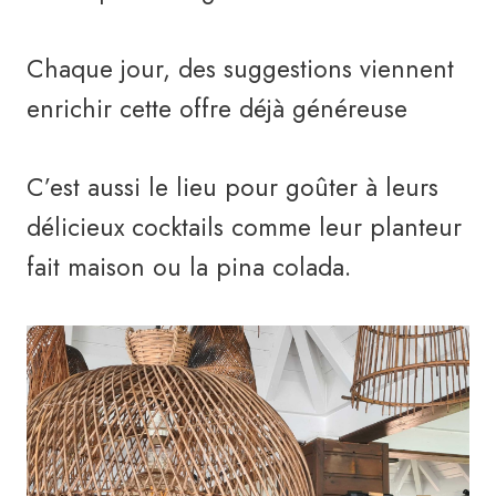
Chaque jour, des suggestions viennent
enrichir cette offre déjà généreuse
C’est aussi le lieu pour goûter à leurs
délicieux cocktails comme leur planteur
fait maison ou la pina colada.