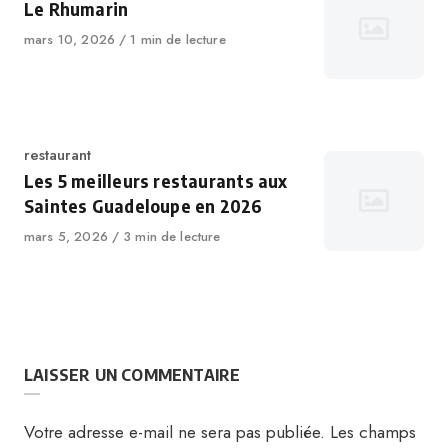
Le Rhumarin
mars 10, 2026
1 min de lecture
restaurant
Les 5 meilleurs restaurants aux
Saintes Guadeloupe en 2026
mars 5, 2026
3 min de lecture
LAISSER UN COMMENTAIRE
Votre adresse e-mail ne sera pas publiée.
Les champs