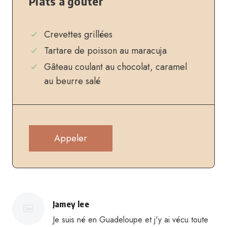
Plats à goûter
Crevettes grillées
Tartare de poisson au maracuja
Gâteau coulant au chocolat, caramel
au beurre salé
Appeler
Jamey lee
Je suis né en Guadeloupe et j'y ai vécu toute