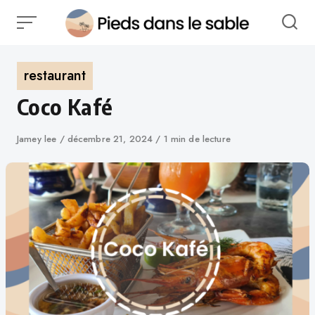
restaurant
Coco Kafé
Jamey lee
décembre 21, 2024
1 min de lecture