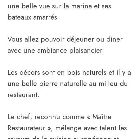
une belle vue sur la marina et ses
bateaux amarrés.
Vous allez pouvoir déjeuner ou diner
avec une ambiance plaisancier.
Les décors sont en bois naturels et il y a
une belle pierre naturelle au milieu du
restaurant.
Le chef, reconnu comme « Maître
Restaurateur », mélange avec talent les