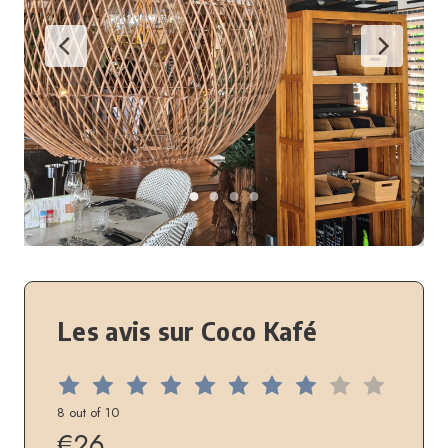
Les avis sur Coco Kafé
8 out of 10
€26