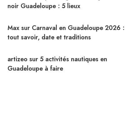
noir Guadeloupe : 5 lieux
Max
sur
Carnaval en Guadeloupe 2026 :
tout savoir, date et traditions
artizeo
sur
5 activités nautiques en
Guadeloupe à faire