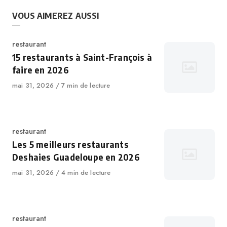
VOUS AIMEREZ AUSSI
restaurant
15 restaurants à Saint-François à
faire en 2026
mai 31, 2026
7 min de lecture
restaurant
Les 5 meilleurs restaurants
Deshaies Guadeloupe en 2026
mai 31, 2026
4 min de lecture
restaurant