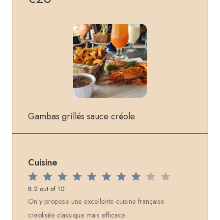
Gambas grillés sauce créole
Cuisine
8.2 out of 10
On y propose une excellente cuisine française
creolisée classique mais efficace.