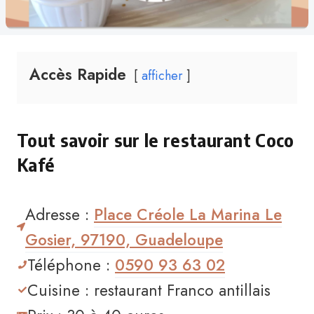
Accès Rapide
afficher
Tout savoir sur le restaurant Coco
Kafé
Adresse :
Place Créole La Marina Le
Gosier, 97190, Guadeloupe
Téléphone :
0590 93 63 02
Cuisine : restaurant Franco antillais