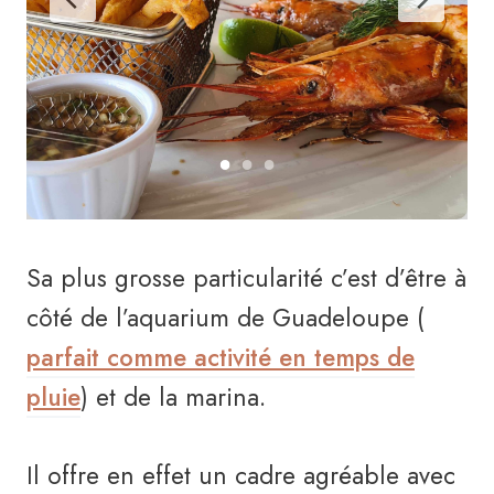
Sa plus grosse particularité c’est d’être à
côté de l’aquarium de Guadeloupe (
parfait comme activité en temps de
pluie
) et de la marina.
Il offre en effet un cadre agréable avec