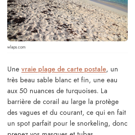
wlaps.com
Une
vraie plage de carte postale
, un
très beau sable blanc et fin, une eau
aux 50 nuances de turquoises. La
barrière de corail au large la protège
des vagues et du courant, ce qui en fait
un spot parfait pour le snorkeling, donc
prenez vos masques et tubas.