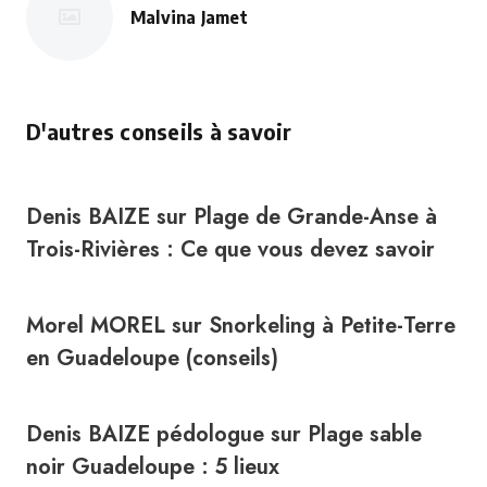
Malvina Jamet
D'autres conseils à savoir
Denis BAIZE
sur
Plage de Grande-Anse à
Trois-Rivières : Ce que vous devez savoir
Morel MOREL
sur
Snorkeling à Petite-Terre
en Guadeloupe (conseils)
Denis BAIZE pédologue
sur
Plage sable
noir Guadeloupe : 5 lieux