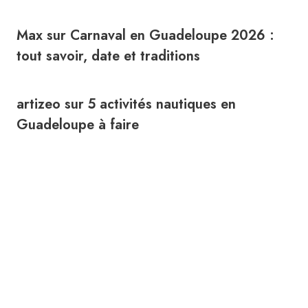
Max
sur
Carnaval en Guadeloupe 2026 :
tout savoir, date et traditions
artizeo
sur
5 activités nautiques en
Guadeloupe à faire