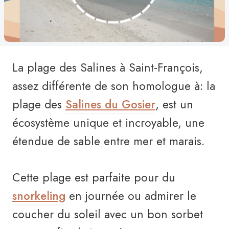
La plage des Salines à Saint-François,
assez différente de son homologue à: la
plage des
Salines du Gosier
, est un
écosystème unique et incroyable, une
étendue de sable entre mer et marais.
Cette plage est parfaite pour du
snorkeling
en journée ou admirer le
coucher du soleil avec un bon sorbet