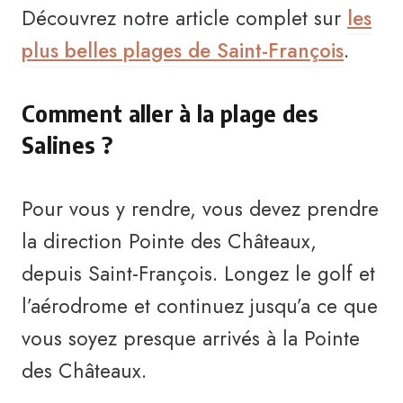
Découvrez notre article complet sur
les
plus belles plages de Saint-François
.
Comment aller à la plage des
Salines ?
Pour vous y rendre, vous devez prendre
la direction Pointe des Châteaux,
depuis Saint-François. Longez le golf et
l’aérodrome et continuez jusqu’a ce que
vous soyez presque arrivés à la Pointe
des Châteaux.