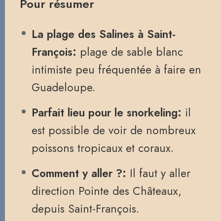
Pour résumer
La plage des Salines à Saint-
François:
plage de sable blanc
intimiste peu fréquentée à faire en
Guadeloupe.
Parfait lieu pour le snorkeling:
il
est possible de voir de nombreux
poissons tropicaux et coraux.
Comment y aller ?:
Il faut y aller
direction Pointe des Châteaux,
depuis Saint-François.