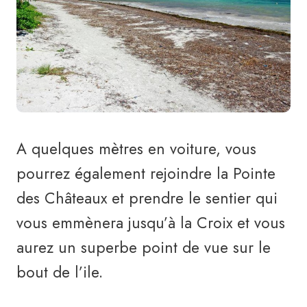
A quelques mètres en voiture, vous
pourrez également rejoindre la Pointe
des Châteaux et prendre le sentier qui
vous emmènera jusqu’à la Croix et vous
aurez un superbe point de vue sur le
bout de l’ile.