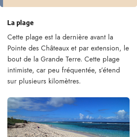
La plage
Cette plage est la dernière avant la
Pointe des Châteaux et par extension, le
bout de la Grande Terre. Cette plage
intimiste, car peu fréquentée, s’étend
sur plusieurs kilomètres.