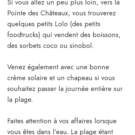
Si vous allez un peu plus loin, vers la
Pointe des Châteaux, vous trouverez
quelques petits Lolo (des petits
foodtrucks) qui vendent des boissons,
des sorbets coco ou sinobol.
Venez également avec une bonne
crème solaire et un chapeau si vous
souhaitez passer la journée entière sur
la plage.
Faites attention à vos affaires lorsque
vous êtes dans l’eau. La plage étant