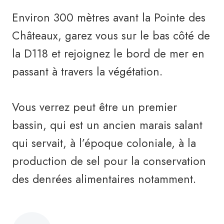
Environ 300 mètres avant la Pointe des
Châteaux, garez vous sur le bas côté de
la D118 et rejoignez le bord de mer en
passant à travers la végétation.
Vous verrez peut être un premier
bassin, qui est un ancien marais salant
qui servait, à l’époque coloniale, à la
production de sel pour la conservation
des denrées alimentaires notamment.