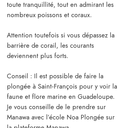
toute tranquillité, tout en admirant les
nombreux poissons et coraux.
Attention toutefois si vous dépassez la
barrière de corail, les courants
deviennent plus forts.
Conseil : Il est possible de faire la
plongée à Saint-François pour y voir la
faune et flore marine en Guadeloupe.
Je vous conseille de le prendre sur
Manawa avec l’école Noa Plongée sur
la plateforme Manawa.