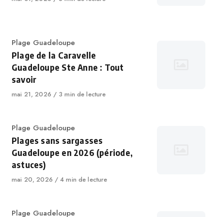
Plage Guadeloupe
Plage de la Caravelle
Guadeloupe Ste Anne : Tout
savoir
mai 21, 2026
3 min de lecture
Plage Guadeloupe
Plages sans sargasses
Guadeloupe en 2026 (période,
astuces)
mai 20, 2026
4 min de lecture
Plage Guadeloupe