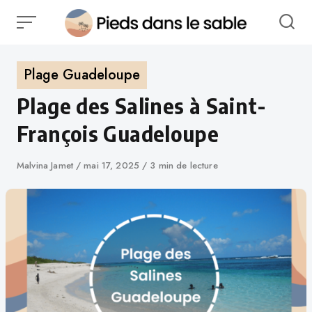
Plage Guadeloupe
Plage des Salines à Saint-
François Guadeloupe
Malvina Jamet
mai 17, 2025
3 min de lecture