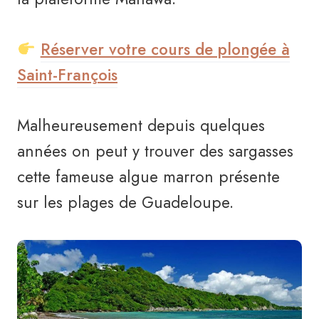
Réserver votre cours de plongée à
Saint-François
Malheureusement depuis quelques
années on peut y trouver des sargasses
cette fameuse algue marron présente
sur les plages de Guadeloupe.