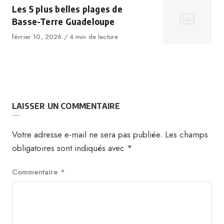
Les 5 plus belles plages de
Basse-Terre Guadeloupe
février 10, 2026
4 min de lecture
LAISSER UN COMMENTAIRE
Votre adresse e-mail ne sera pas publiée.
Les champs
obligatoires sont indiqués avec
*
Commentaire
*