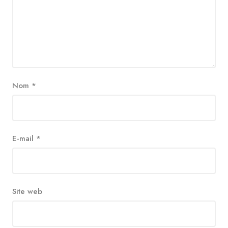
Nom
*
E-mail
*
Site web