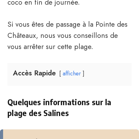
coco en fin de journée.
Si vous êtes de passage à la Pointe des
Châteaux, nous vous conseillons de
vous arrêter sur cette plage.
Accès Rapide
afficher
Quelques informations sur la
plage des Salines