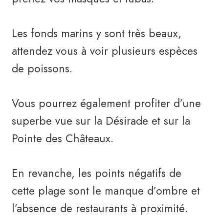
Les fonds marins y sont très beaux,
attendez vous à voir plusieurs espèces
de poissons.
Vous pourrez également profiter d’une
superbe vue sur la Désirade et sur la
Pointe des Châteaux.
En revanche, les points négatifs de
cette plage sont le manque d’ombre et
l’absence de restaurants à proximité.