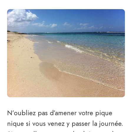
N’oubliez pas d’amener votre pique
nique si vous venez y passer la journée.