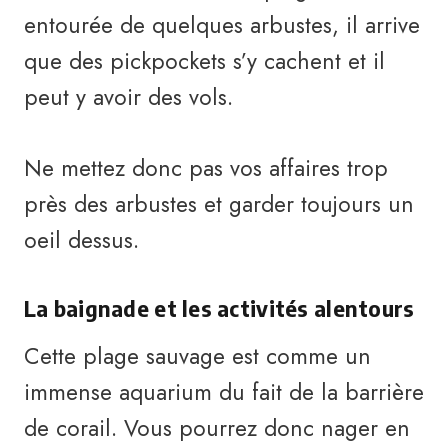
entourée de quelques arbustes, il arrive
que des pickpockets s’y cachent et il
peut y avoir des vols.
Ne mettez donc pas vos affaires trop
près des arbustes et garder toujours un
oeil dessus.
La baignade et les activités alentours
Cette plage sauvage est comme un
immense aquarium du fait de la barrière
de corail. Vous pourrez donc nager en