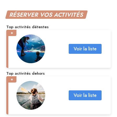
RÉSERVER VOS ACTIVITÉS
Top activités détentes
Voir la liste
Top activités dehors
Voir la liste